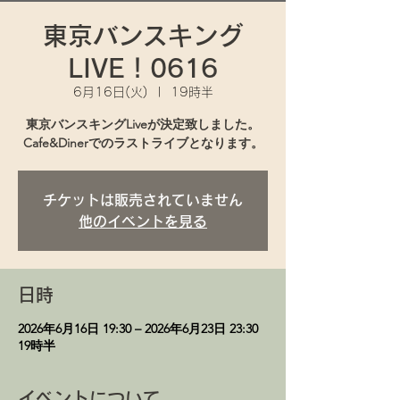
東京バンスキング
LIVE！0616
6月16日(火)
  |  
19時半
東京バンスキングLiveが決定致しました。
Cafe&Dinerでのラストライブとなります。
チケットは販売されていません
他のイベントを見る
日時
2026年6月16日 19:30 – 2026年6月23日 23:30
19時半
イベントについて