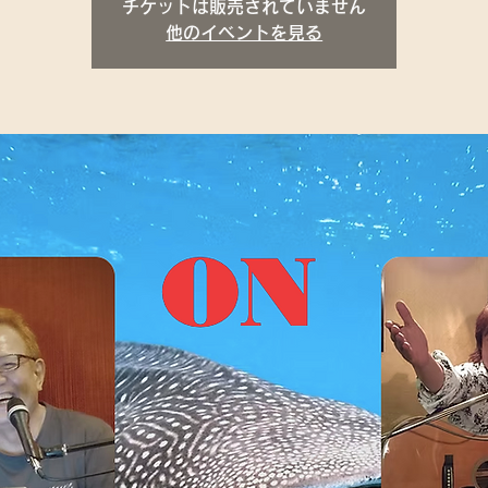
チケットは販売されていません
他のイベントを見る