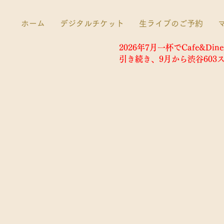
ホーム
デジタルチケット
生ライブのご予約
2026年7月一杯でCafe&D
​引き続き、9月から渋谷60