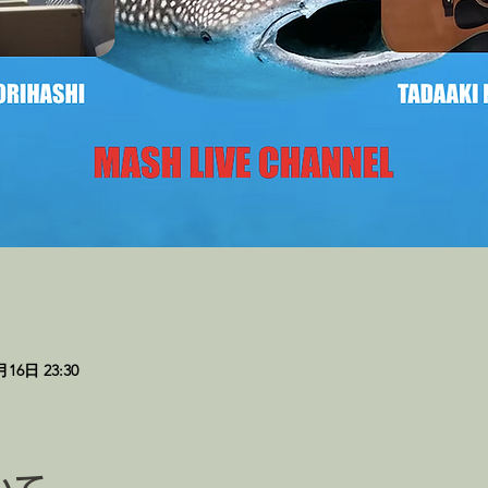
月16日 23:30