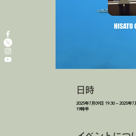
日時
2025年7月09日 19:30 – 2025年7
19時半