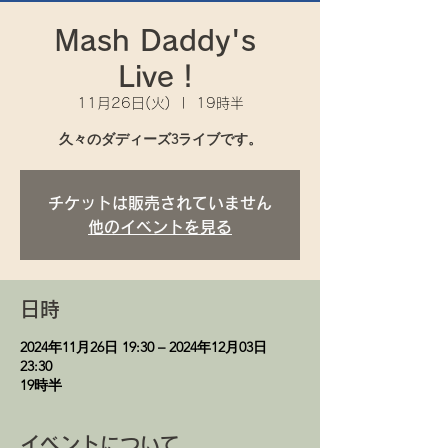
Mash Daddy's
Live！
11月26日(火)
  |  
19時半
久々のダディーズ3ライブです。
チケットは販売されていません
他のイベントを見る
日時
2024年11月26日 19:30 – 2024年12月03日
23:30
19時半
イベントについて