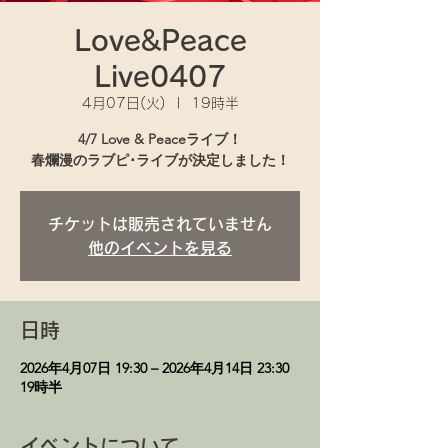
Love&Peace
Live0407
4月07日(火)
  |  
19時半
4/7 Love & Peaceライブ！
チケットは販売されていません
他のイベントを見る
日時
2026年4月07日 19:30 – 2026年4月14日 23:30
19時半
イベントについて