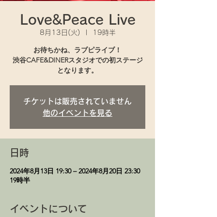
Love&Peace Live
8月13日(火)
  |  
19時半
お待ちかね、ラブピライブ！
渋谷CAFE&DINERスタジオでの初ステージ
となります。
チケットは販売されていません
他のイベントを見る
日時
2024年8月13日 19:30 – 2024年8月20日 23:30
19時半
イベントについて