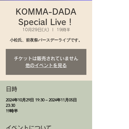
KOMMA-DADA
Special Live！
10月29日(火)
  |  
19時半
小松氏、前夜祭バースデーライブです。
チケットは販売されていません
他のイベントを見る
日時
2024年10月29日 19:30 – 2024年11月05日
23:30
19時半
イベントについて