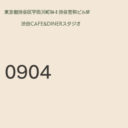
東京都渋谷区宇田川町36-3 渋谷営和ビル5F
渋谷CAFE&DINERスタジオ
 0904