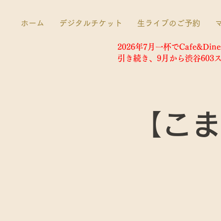
ホーム
デジタルチケット
生ライブのご予約
2026年7月一杯でCafe&D
​引き続き、9月から渋谷60
【こま