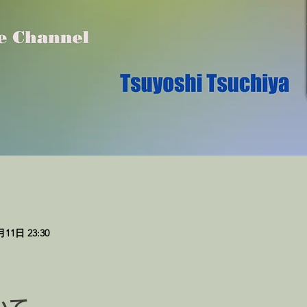
月11日 23:30