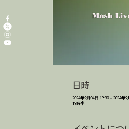
日時
2024年9月04日 19:30 – 2024年9
19時半