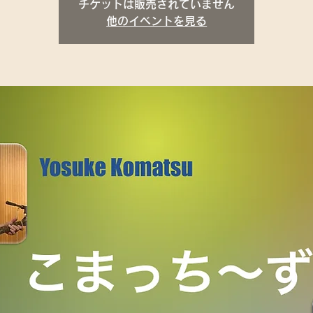
チケットは販売されていません
他のイベントを見る