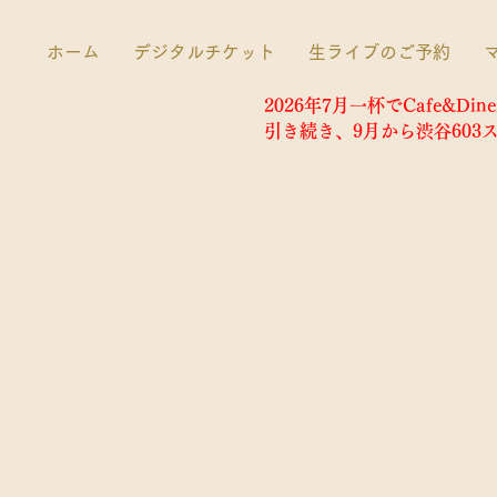
ホーム
デジタルチケット
生ライブのご予約
2026年7月一杯でCafe&D
​引き続き、9月から渋谷60