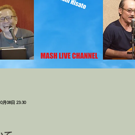
10月08日 23:30