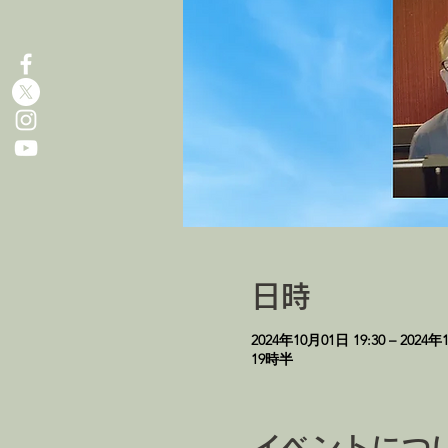
日時
2024年10月01日 19:30 – 2024年
19時半