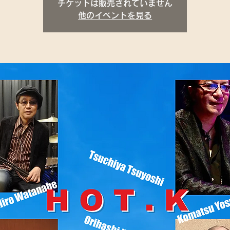
チケットは販売されていません
他のイベントを見る