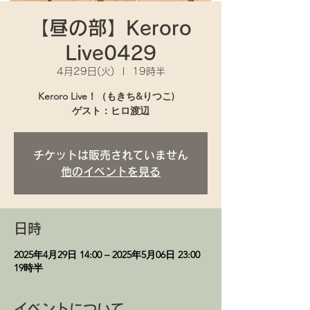
【昼の部】Keroro
Live0429
4月29日(火)
  |  
19時半
Keroro Live！（もきち&りつこ)
チケットは販売されていません
他のイベントを見る
日時
2025年4月29日 14:00 – 2025年5月06日 23:00
19時半
イベントについて