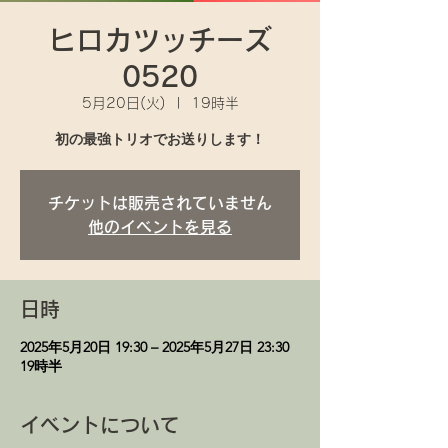
ヒロカツッチーズ
0520
5月20日(火)
  |  
19時半
チケットは販売されていません
他のイベントを見る
日時
2025年5月20日 19:30 – 2025年5月27日 23:30
19時半
イベントについて