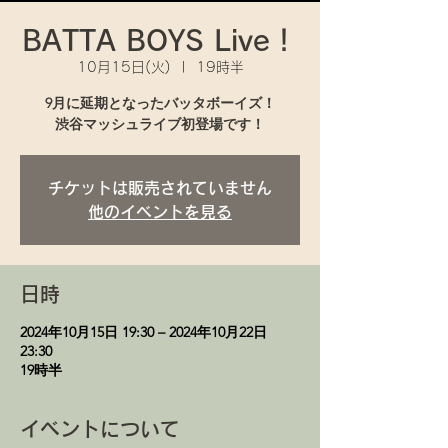
BATTA BOYS Live！
10月15日(火)
  |  
19時半
9月に延期となったバッタボーイズ！
渋谷マッシュライブ初登場です！
チケットは販売されていません
他のイベントを見る
日時
2024年10月15日 19:30 – 2024年10月22日
23:30
19時半
イベントについて