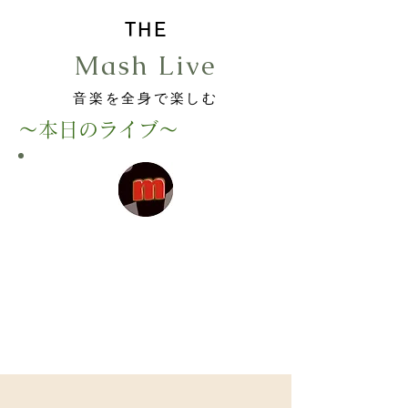
THE
Mash Live
音楽を全身で楽しむ
〜本日のライブ〜